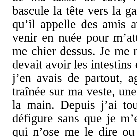
bascule la tête vers la g
qu’il appelle des amis a
venir en nuée pour m’at
me chier dessus. Je me 
devait avoir les intestins
j’en avais de partout, 
traînée sur ma veste, une
la main. Depuis j’ai to
défigure sans que je m’
qui n’ose me le dire ou