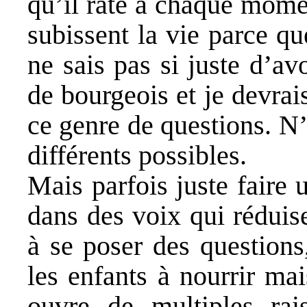
qu’il rate à chaque mome
subissent la vie parce que
ne sais pas si juste d’a
de bourgeois et je devrai
ce genre de questions. N’
différents possibles.
Mais parfois juste faire
dans des voix qui réduise
à se poser des questions
les enfants à nourrir mai
ouvre de multiples rai