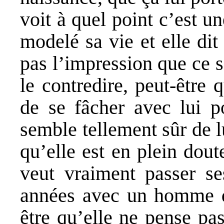
voit à quel point c’est u
modelé sa vie et elle di
pas l’impression que ce s
le contredire, peut-être 
de se fâcher avec lui po
semble tellement sûr de 
qu’elle est en plein dout
veut vraiment passer se
années avec un homme qu
être qu’elle ne pense pas 