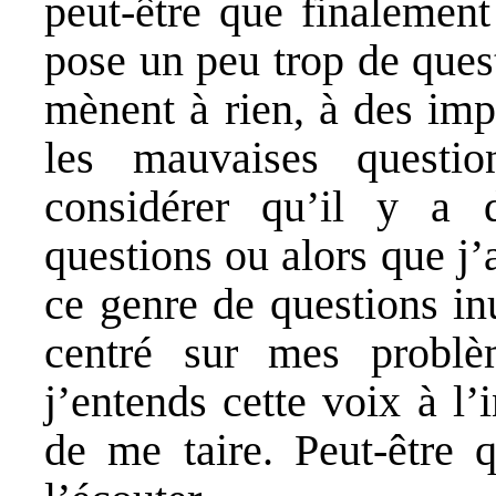
peut-être que finalemen
pose un peu trop de quest
mènent à rien, à des imp
les mauvaises questi
considérer qu’il y a
questions ou alors que j
ce genre de questions inu
centré sur mes problè
j’entends cette voix à l’
de me taire. Peut-être q