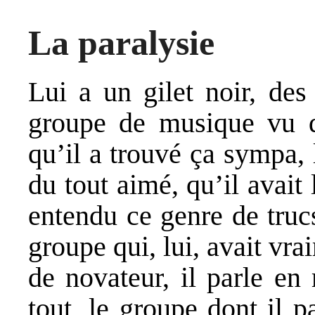
La paralysie
Lui a un gilet noir, des
groupe de musique vu da
qu’il a trouvé ça sympa, 
du tout aimé, qu’il avait
entendu ce genre de trucs
groupe qui, lui, avait vr
de novateur, il parle en
tout, le groupe dont il 