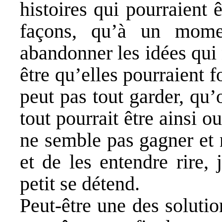
histoires qui pourraient 
façons, qu’à un moment
abandonner les idées qui
être qu’elles pourraient 
peut pas tout garder, qu’
tout pourrait être ainsi o
ne semble pas gagner et
et de les entendre rire,
petit se détend.
Peut-être une des solutio