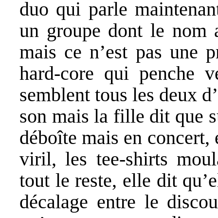
duo qui parle maintenan
un groupe dont le nom 
mais ce n’est pas une p
hard-core qui penche ve
semblent tous les deux d’
son mais la fille dit que 
déboîte mais en concert, e
viril, les tee-shirts mo
tout le reste, elle dit qu’
décalage entre le discour