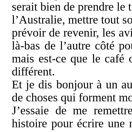
serait bien de prendre le 
l’Australie, mettre tout 
prévoir de revenir, les av
là-bas de l’autre côté p
mais est-ce que le café 
différent.
Et je dis bonjour à un au
de choses qui forment mo
J’essaie de me remettre
histoire pour écrire une 