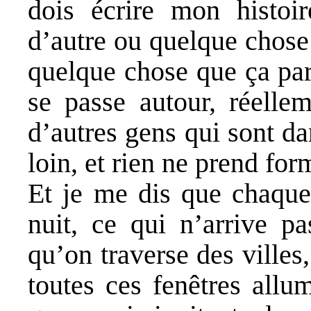
dois écrire mon histoir
d’autre ou quelque chose 
quelque chose que ça par
se passe autour, réelle
d’autres gens qui sont da
loin, et rien ne prend for
Et je me dis que chaque 
nuit, ce qui n’arrive pa
qu’on traverse des villes
toutes ces fenêtres allu