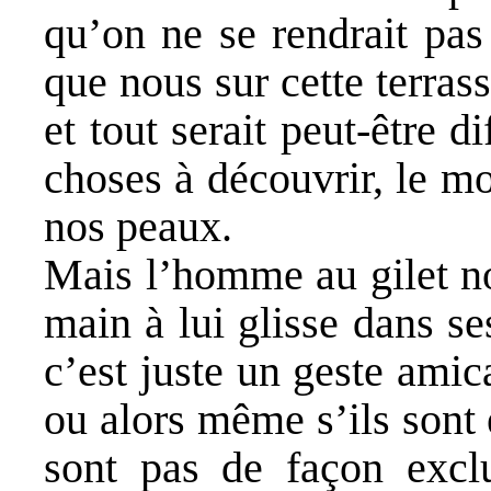
qu’on ne se rendrait pas
que nous sur cette terrass
et tout serait peut-être di
choses à découvrir, le m
nos peaux.
Mais l’homme au gilet no
main à lui glisse dans se
c’est juste un geste amica
ou alors même s’ils sont 
sont pas de façon excl