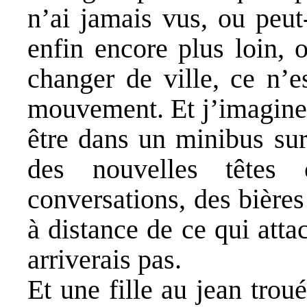
n’ai jamais vus, ou peut-
enfin encore plus loin,
changer de ville, ce n’e
mouvement. Et j’imagine 
être dans un minibus sur
des nouvelles têtes 
conversations, des bières
à distance de ce qui atta
arriverais pas.
Et une fille au jean trou