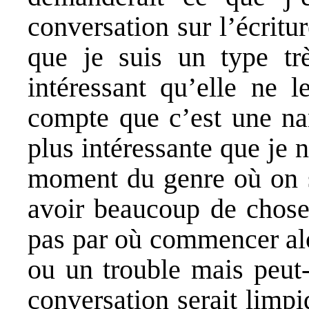
conversation sur l’écritu
que je suis un type trè
intéressant qu’elle ne l
compte que c’est une nan
plus intéressante que je n
moment du genre où on s
avoir beaucoup de choses
pas par où commencer alo
ou un trouble mais peut-
conversation serait limpi