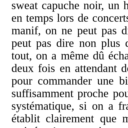
sweat capuche noir, un 
en temps lors de concert
manif, on ne peut pas d
peut pas dire non plus 
tout, on a même dû écha
deux fois en attendant d
pour commander une biè
suffisamment proche pou
systématique, si on a fr
établit clairement que 