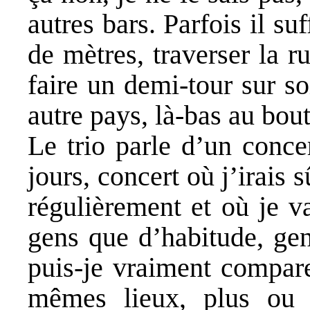
autres bars. Parfois il su
de mètres, traverser la ru
faire un demi-tour sur s
autre pays, là-bas au bout
Le trio parle d’un conce
jours, concert où j’irais 
régulièrement et où je v
gens que d’habitude, gen
puis-je vraiment compare
mêmes lieux, plus ou