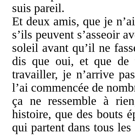
suis pareil.
Et deux amis, que je n’a
s’ils peuvent s’asseoir a
soleil avant qu’il ne fass
dis que oui, et que de 
travailler, je n’arrive pa
l’ai commencée de nombre
ça ne ressemble à rien
histoire, que des bouts é
qui partent dans tous les 