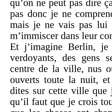
qu’on ne peut pas dire ç
pas donc je ne comprends
mais je ne vais pas lui
m’immiscer dans leur con
Et j’imagine Berlin, j
verdoyants, des gens s
centre de la ville, nus 
ouverts toute la nuit, e
dites sur cette ville que
qu’il faut que je crois t