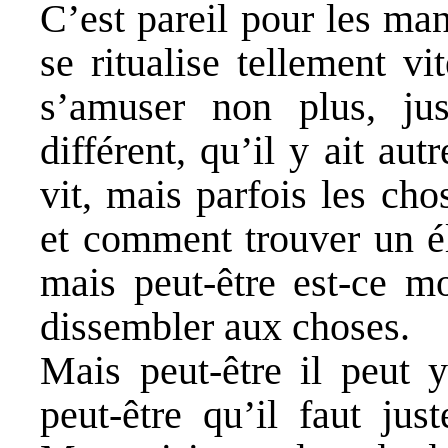
C’est pareil pour les mani
se ritualise tellement v
s’amuser non plus, ju
différent, qu’il y ait au
vit, mais parfois les cho
et comment trouver un él
mais peut-être est-ce m
dissembler aux choses.
Mais peut-être il peut y
peut-être qu’il faut just