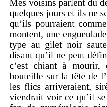
Mes voisins parlent du d
quelques jours et ils ne 
qu’ils pourraient commen
montent, une engueulade, 
type au gilet noir saute
disant qu’il ne peut défi
c’est chiant à mourir,
bouteille sur la tête de l
les flics arriveraient, s
viendrait voir ce qu’il se