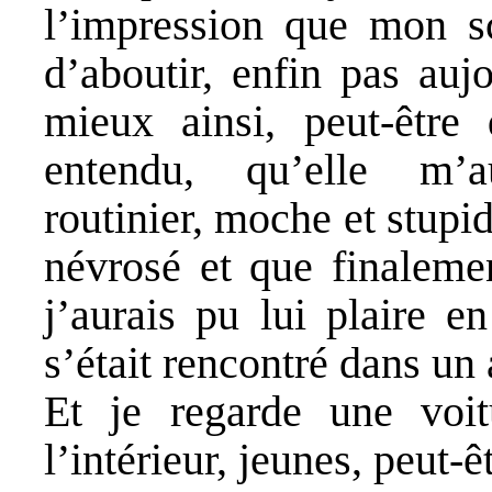
l’impression que mon s
d’aboutir, enfin pas auj
mieux ainsi, peut-être
entendu, qu’elle m’au
routinier, moche et stupi
névrosé et que finaleme
j’aurais pu lui plaire e
s’était rencontré dans un
Et je regarde une voitu
l’intérieur, jeunes, peut-