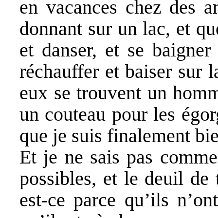
en vacances chez des am
donnant sur un lac, et qu
et danser, et se baigner
réchauffer et baiser sur 
eux se trouvent un homme
un couteau pour les égorg
que je suis finalement bie
Et je ne sais pas commen
possibles, et le deuil de
est-ce parce qu’ils n’on