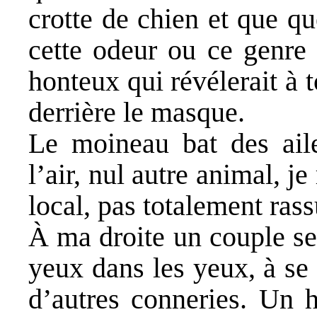
crotte de chien et que q
cette odeur ou ce genre
honteux qui révélerait à 
derrière le masque.
Le moineau bat des aile
l’air, nul autre animal, je
local, pas totalement rass
À ma droite un couple se 
yeux dans les yeux, à se 
d’autres conneries. Un 