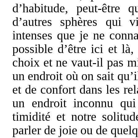
d’habitude, peut-être 
d’autres sphères qui 
intenses que je ne conna
possible d’être ici et là
choix et ne vaut-il pas m
un endroit où on sait qu’
et de confort dans les re
un endroit inconnu qui
timidité et notre solitu
parler de joie ou de quel