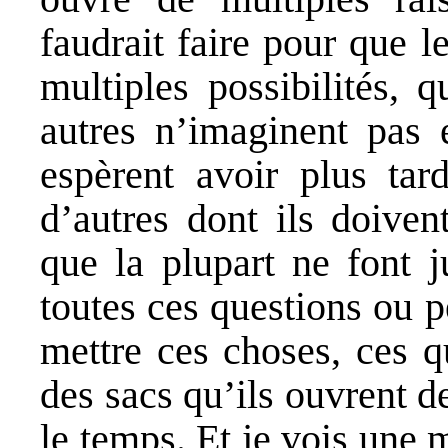
faudrait faire pour que l
multiples possibilités, 
autres n’imaginent pas e
espèrent avoir plus tard
d’autres dont ils doiven
que la plupart ne font j
toutes ces questions ou p
mettre ces choses, ces q
des sacs qu’ils ouvrent 
le temps. Et je vois une 