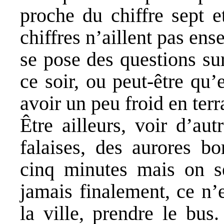
proche du chiffre sept e
chiffres n’aillent pas ens
se pose des questions su
ce soir, ou peut-être qu
avoir un peu froid en terr
Être ailleurs, voir d’au
falaises, des aurores b
cinq minutes mais on se
jamais finalement, ce n’es
la ville, prendre le bus