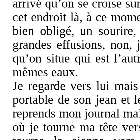
arrivé qu’on se croise sur 
cet endroit là, à ce mome
bien obligé, un sourire
grandes effusions, non, 
qu’on situe qui est l’au
mêmes eaux.
Je regarde vers lui mais
portable de son jean et le
reprends mon journal ma
où je tourne ma tête ver