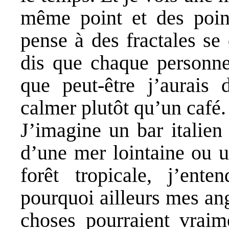
même point et des point
pense à des fractales se
dis que chaque personne 
que peut-être j’aurais
calmer plutôt qu’un café.
J’imagine un bar italien
d’une mer lointaine ou u
forêt tropicale, j’ente
pourquoi ailleurs mes ang
choses pourraient vraime